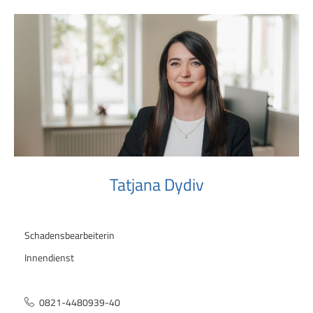
Tatjana Dydiv
Schadensbearbeiterin
Innendienst
0821-4480939-40