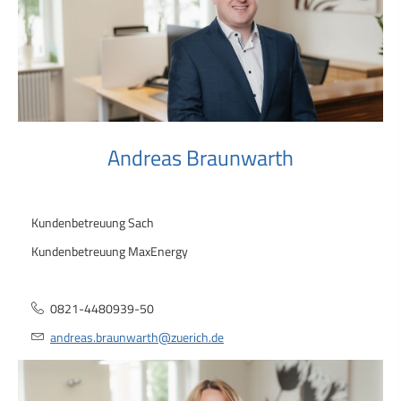
Andreas Braunwarth
Kundenbetreuung Sach
Kundenbetreuung MaxEnergy
0821-4480939-50
andreas.braunwarth@zuerich.de