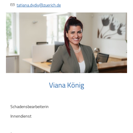
tatjana.dydiv@zuerich.de
Viana König
Schadensbearbeiterin
Innendienst