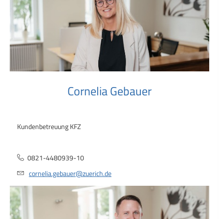
Cornelia Gebauer
Kundenbetreuung KFZ
0821-4480939-10
cornelia.gebauer@zuerich.de