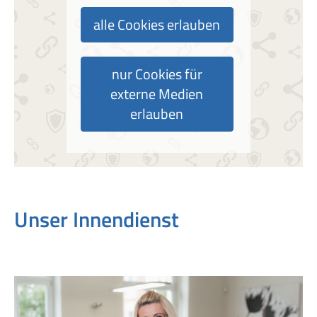
alle Cookies erlauben
nur Cookies für
externe Medien
erlauben
Unser Innendienst