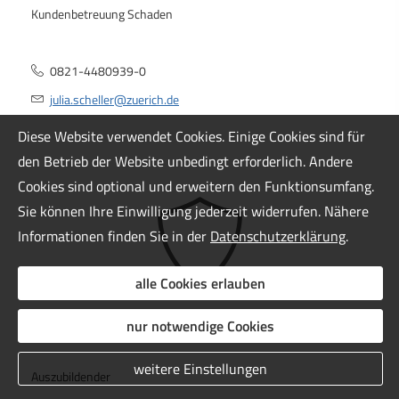
Kundenbetreuung Schaden
0821-4480939-0
julia.scheller@zuerich.de
Diese Website verwendet Cookies. Einige Cookies sind für
den Betrieb der Website unbedingt erforderlich. Andere
Cookies sind optional und erweitern den Funktionsumfang.
Sie können Ihre Einwilligung jederzeit widerrufen. Nähere
Informationen finden Sie in der
Datenschutzerklärung
.
alle Cookies erlauben
nur notwendige Cookies
weitere Einstellungen
Auszubildender