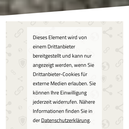
Dieses Element wird von
einem Drittanbieter
bereitgestellt und kann nur
angezeigt werden, wenn Sie
Drittanbieter-Cookies für
externe Medien erlauben. Sie
können Ihre Einwilligung
jederzeit widerrufen. Nähere
Informationen finden Sie in
der
Datenschutzerklärung
.