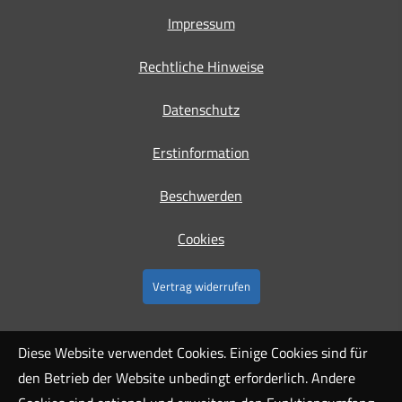
Impressum
Rechtliche Hinweise
Datenschutz
Erstinformation
Beschwerden
Cookies
Vertrag widerrufen
Diese Website verwendet Cookies. Einige Cookies sind für
den Betrieb der Website unbedingt erforderlich. Andere