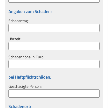
Angaben zum Schaden:
Schadentag:
Uhrzeit:
Schadenhöhe in Euro:
bei Haft­pflichtschäden:
Geschädigte Person:
Schadenort: