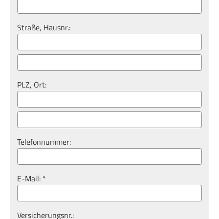
Straße, Hausnr.:
PLZ, Ort:
Telefonnummer:
E-Mail: *
Versicherungsnr.: