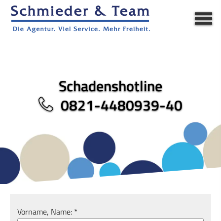
Schadenshotline
0821-4480939-40
Vorname, Name: *