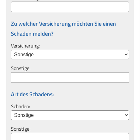
Zu welcher Versicherung möchten Sie einen
Schaden melden?
Versicherung:
Sonstige:
Art des Schadens:
Schaden:
Sonstige: