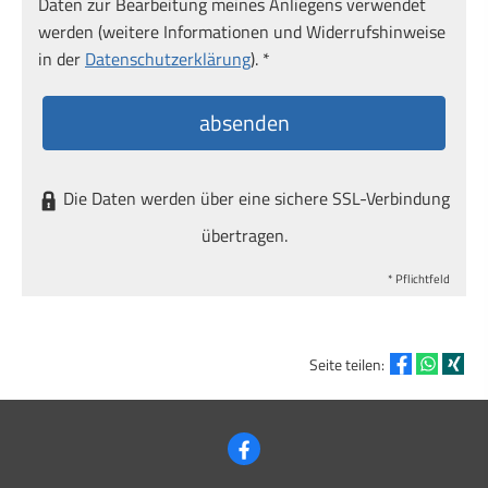
Daten zur Bearbeitung meines Anliegens verwendet
werden (weitere Informationen und Widerrufshinweise
in der
Datenschutzerklärung
). *
absenden
Die Daten werden über eine sichere SSL-Verbindung
übertragen.
* Pflichtfeld
Seite teilen: