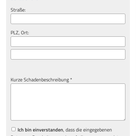
Straße:
PLZ, Ort:
Kurze Schadenbeschreibung *
Ich bin einverstanden
, dass die eingegebenen