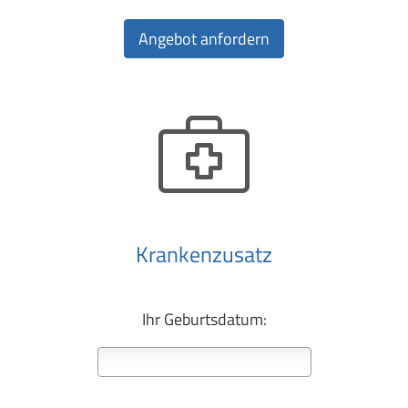
Krankenzusatz
Ihr Geburts­datum: