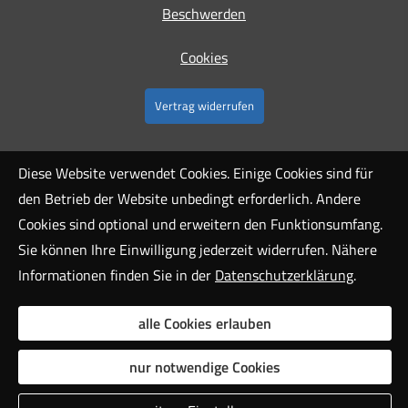
Beschwerden
Cookies
Vertrag widerrufen
Diese Website verwendet Cookies. Einige Cookies sind für
den Betrieb der Website unbedingt erforderlich. Andere
Cookies sind optional und erweitern den Funktionsumfang.
Sie können Ihre Einwilligung jederzeit widerrufen. Nähere
Informationen finden Sie in der
Datenschutzerklärung
.
alle Cookies erlauben
nur notwendige Cookies