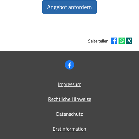
Seite teilen:
Impressum
Rechtliche Hinweise
Datenschutz
Erstinformation