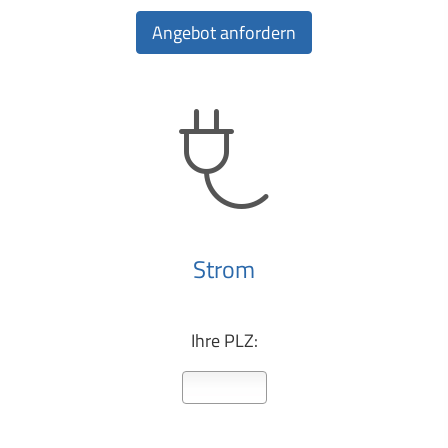
Strom
Ihre PLZ: