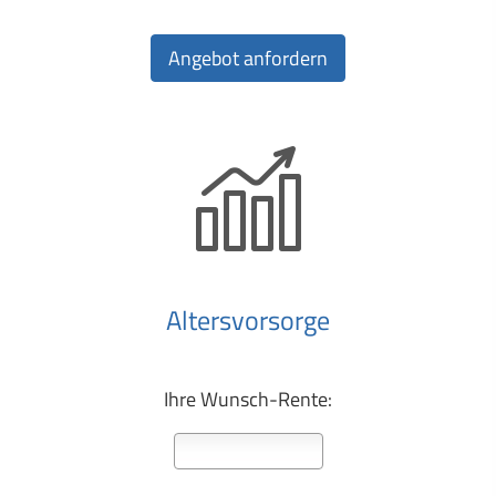
Alters­vorsorge
Ihre Wunsch-Rente: