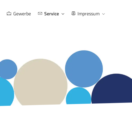
Gewerbe
Service
Impressum