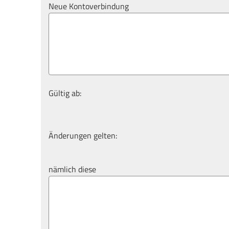
Neue Kontoverbindung
Gültig ab:
Änderungen gelten:
nämlich diese