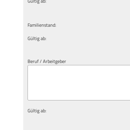
Gültig ab:
Familienstand:
Gültig ab:
Beruf / Arbeitgeber
Gültig ab: