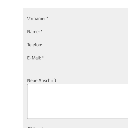
Vorname: *
Name: *
Telefon:
E-Mail: *
Neue Anschrift