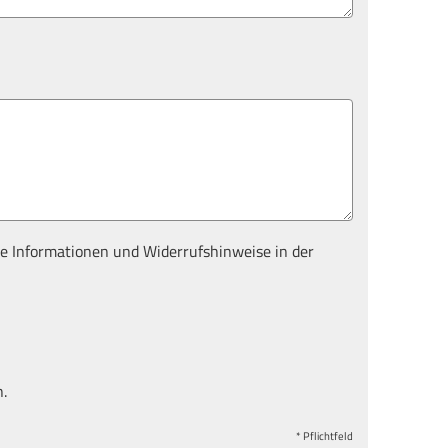
e Informationen und Widerrufshinweise in der
.
* Pflichtfeld