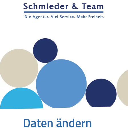
Daten ändern