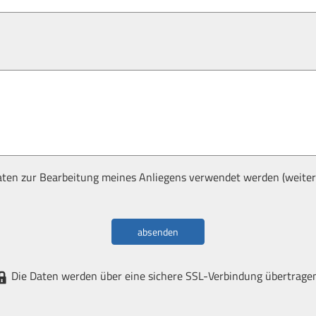
aten zur Bearbeitung meines Anliegens verwendet werden (weiter
absenden
Die Daten werden über eine sichere SSL-Verbindung übertragen