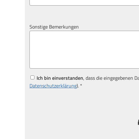
Sonstige Bemerkungen
Ich bin einverstanden
, dass die eingegebenen D
Datenschutzerklärung
). *