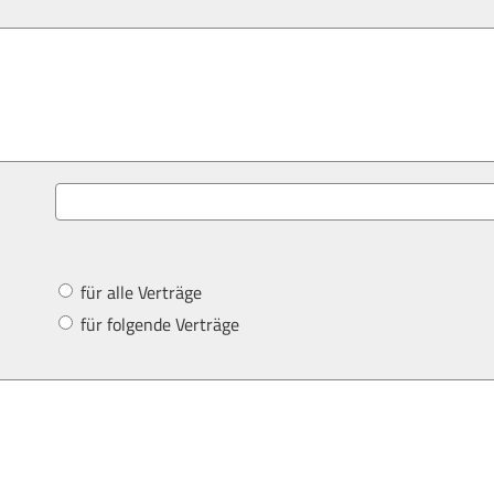
für alle Verträge
für folgende Verträge