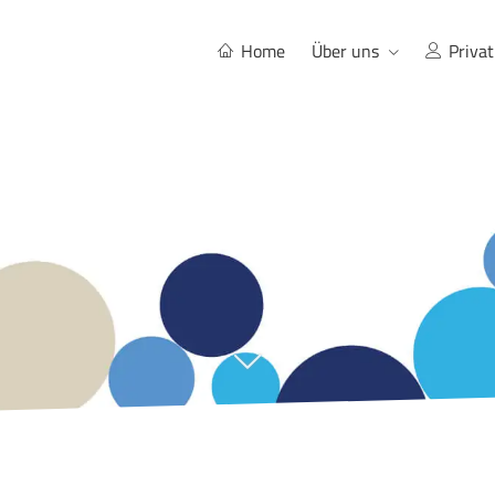
Home
Über uns
Privat