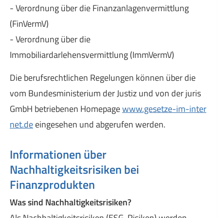
- Verordnung über die Finanzanlagenvermittlung
(FinVermV)
- Verordnung über die
Immobiliardarlehensvermittlung (ImmVermV)
Die berufsrechtlichen Regelungen können über die
vom Bundesministerium der Justiz und von der juris
GmbH betriebenen Homepage
www.gesetze-im-inter
net.de
eingesehen und abgerufen werden.
Informationen über
Nachhaltigkeitsrisiken bei
Finanzprodukten
Was sind Nachhaltigkeitsrisiken?
Als Nachhaltigkeitsrisiken (ESG-Risiken) werden