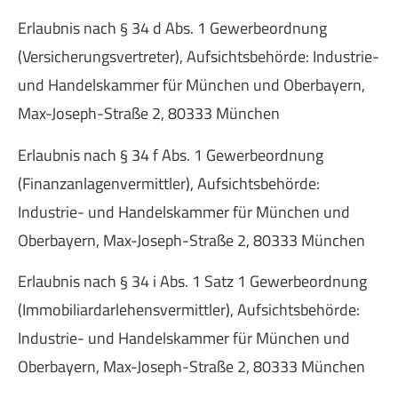
Erlaubnis nach § 34 d Abs. 1 Gewerbeordnung
(Versicherungsvertreter), Aufsichtsbehörde: Industrie-
und Handelskammer für München und Oberbayern,
Max-Joseph-Straße 2, 80333 München
Erlaubnis nach § 34 f Abs. 1 Gewerbeordnung
(Finanzanlagenvermittler), Aufsichtsbehörde:
Industrie- und Handelskammer für München und
Oberbayern, Max-Joseph-Straße 2, 80333 München
Erlaubnis nach § 34 i Abs. 1 Satz 1 Gewerbeordnung
(Immobiliardarlehensvermittler), Aufsichtsbehörde:
Industrie- und Handelskammer für München und
Oberbayern, Max-Joseph-Straße 2, 80333 München