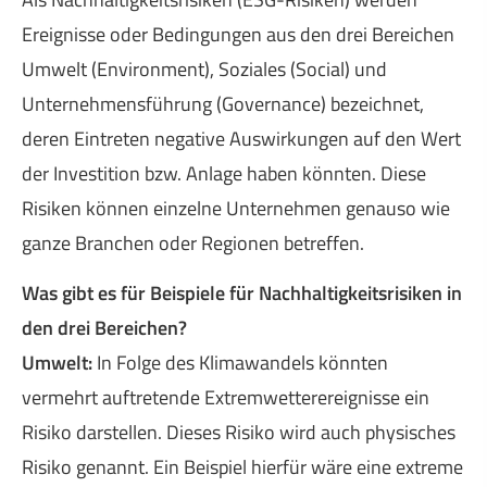
Ereignisse oder Bedingungen aus den drei Bereichen
Umwelt (Environment), Soziales (Social) und
Unternehmensführung (Governance) bezeichnet,
deren Eintreten negative Auswirkungen auf den Wert
der Investition bzw. Anlage haben könnten. Diese
Risiken können einzelne Unternehmen genauso wie
ganze Branchen oder Regionen betreffen.
Was gibt es für Beispiele für Nachhaltigkeitsrisiken in
den drei Bereichen?
Umwelt:
In Folge des Klimawandels könnten
vermehrt auftretende Extremwetterereignisse ein
Risiko darstellen. Dieses Risiko wird auch physisches
Risiko genannt. Ein Beispiel hierfür wäre eine extreme