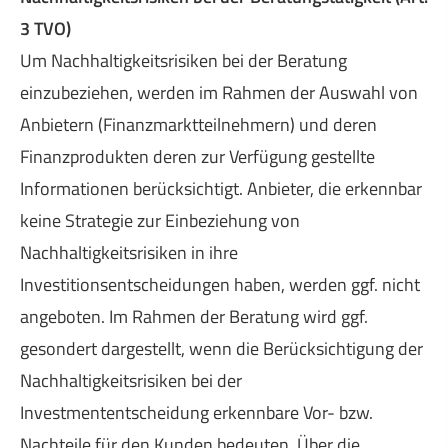
3 TVO)
Um Nachhaltigkeitsrisiken bei der Beratung
einzubeziehen, werden im Rahmen der Auswahl von
Anbietern (Finanzmarktteilnehmern) und deren
Finanzprodukten deren zur Verfügung gestellte
Informationen berücksichtigt. Anbieter, die erkennbar
keine Strategie zur Einbeziehung von
Nachhaltigkeitsrisiken in ihre
Investitionsentscheidungen haben, werden ggf. nicht
angeboten. Im Rahmen der Beratung wird ggf.
gesondert dargestellt, wenn die Berücksichtigung der
Nachhaltigkeitsrisiken bei der
Investmententscheidung erkennbare Vor- bzw.
Nachteile für den Kunden bedeuten. Über die