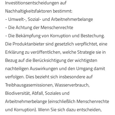
Investitionsentscheidungen auf
Nachhaltigkeitsfaktoren bestimmt:
- Umwelt-, Sozial- und Arbeitnehmerbelange
- Die Achtung der Menschenrechte
- Die Bekämpfung von Korruption und Bestechung.
Die Produktanbieter sind gesetzlich verpflichtet, eine
Erklärung zu veröffentlichen, welche Strategie sie in
Bezug auf die Berücksichtigung der wichtigsten
nachteiligen Auswirkungen und den Umgang damit
verfolgen. Dies bezieht sich insbesondere auf
Treibhausgasemissionen, Wasserverbrauch,
Biodiversität, Abfall, Soziales und
Arbeitnehmerbelange (einschließlich Menschenrechte
und Korruption). Wenn Sie sich dazu entscheiden,