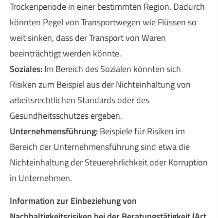
Trockenperiode in einer bestimmten Region. Dadurch
könnten Pegel von Transportwegen wie Flüssen so
weit sinken, dass der Transport von Waren
beeinträchtigt werden könnte.
Soziales:
Im Bereich des Sozialen könnten sich
Risiken zum Beispiel aus der Nichteinhaltung von
arbeitsrechtlichen Standards oder des
Gesundheitsschutzes ergeben.
Unternehmensführung:
Beispiele für Risiken im
Bereich der Unternehmensführung sind etwa die
Nichteinhaltung der Steuerehrlichkeit oder Korruption
in Unternehmen.
Information zur Einbeziehung von
Nachhaltigkeitsrisiken bei der Beratungstätigkeit (Art.