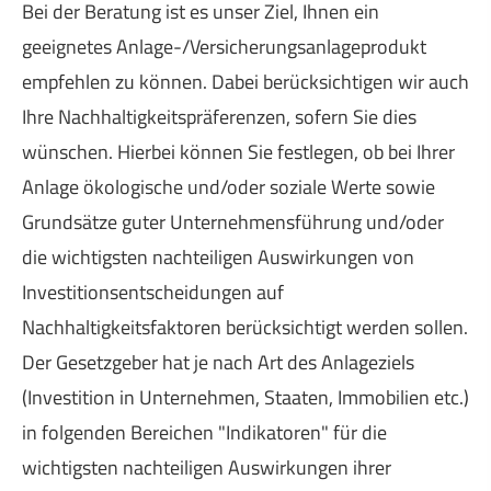
Bei der Beratung ist es unser Ziel, Ihnen ein
geeignetes Anlage-/Versicherungsanlageprodukt
empfehlen zu können. Dabei berücksichtigen wir auch
Ihre Nachhaltigkeitspräferenzen, sofern Sie dies
wünschen. Hierbei können Sie festlegen, ob bei Ihrer
Anlage ökologische und/oder soziale Werte sowie
Grundsätze guter Unternehmensführung und/oder
die wichtigsten nachteiligen Auswirkungen von
Investitionsentscheidungen auf
Nachhaltigkeitsfaktoren berücksichtigt werden sollen.
Der Gesetzgeber hat je nach Art des Anlageziels
(Investition in Unternehmen, Staaten, Immobilien etc.)
in folgenden Bereichen "Indikatoren" für die
wichtigsten nachteiligen Auswirkungen ihrer