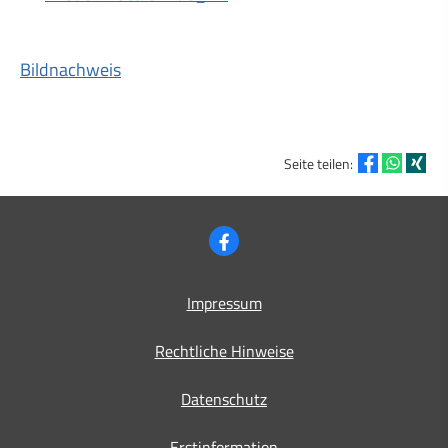
Bildnachweis
Seite teilen:
Impressum
Rechtliche Hinweise
Datenschutz
Erstinformation