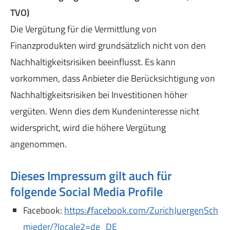
TVO)
Die Vergütung für die Vermittlung von
Finanzprodukten wird grundsätzlich nicht von den
Nachhaltigkeitsrisiken beeinflusst. Es kann
vorkommen, dass Anbieter die Berücksichtigung von
Nachhaltigkeitsrisiken bei Investitionen höher
vergüten. Wenn dies dem Kundeninteresse nicht
widerspricht, wird die höhere Vergütung
angenommen.
Dieses Impressum gilt auch für
folgende Social Media Profile
Facebook:
https://facebook.com/ZurichJuergenSch
mieder/?locale2=de_DE