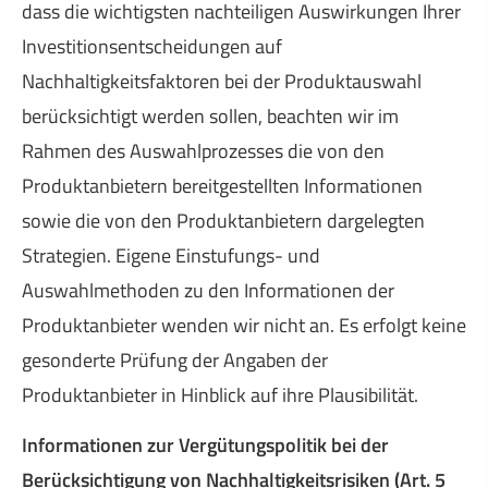
dass die wichtigsten nachteiligen Auswirkungen Ihrer
Investitionsentscheidungen auf
Nachhaltigkeitsfaktoren bei der Produktauswahl
berücksichtigt werden sollen, beachten wir im
Rahmen des Auswahlprozesses die von den
Produktanbietern bereitgestellten Informationen
sowie die von den Produktanbietern dargelegten
Strategien. Eigene Einstufungs- und
Auswahlmethoden zu den Informationen der
Produktanbieter wenden wir nicht an. Es erfolgt keine
gesonderte Prüfung der Angaben der
Produktanbieter in Hinblick auf ihre Plausibilität.
Informationen zur Vergütungspolitik bei der
Berücksichtigung von Nachhaltigkeitsrisiken (Art. 5