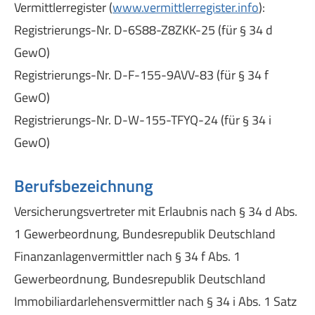
Vermittlerregister (
www.vermittlerregister.info
):
Registrierungs-Nr. D-6S88-Z8ZKK-25 (für § 34 d
GewO)
Registrierungs-Nr. D-F-155-9AVV-83 (für § 34 f
GewO)
Registrierungs-Nr. D-W-155-TFYQ-24 (für § 34 i
GewO)
Berufsbezeichnung
Versicherungsvertreter mit Erlaubnis nach § 34 d Abs.
1 Gewerbeordnung, Bundesrepublik Deutschland
Finanzanlagenvermittler nach § 34 f Abs. 1
Gewerbeordnung, Bundesrepublik Deutschland
Immobiliardarlehensvermittler nach § 34 i Abs. 1 Satz