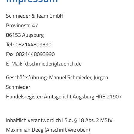
Schmieder & Team GmbH
Provinostr. 47
86153 Augsburg
Tel.: 082144809390
Fax: 0821448093990
E-Mail: fd.schmieder@zuerich.de
Geschäftsführung: Manuel Schmieder, Jürgen
Schmieder
Handelsregister: Amtsgericht Augsburg HRB 21907
Inhaltlich verantwortlich i.S.d. § 18 Abs. 2 MStV:
Maximilian Deeg (Anschrift wie oben)