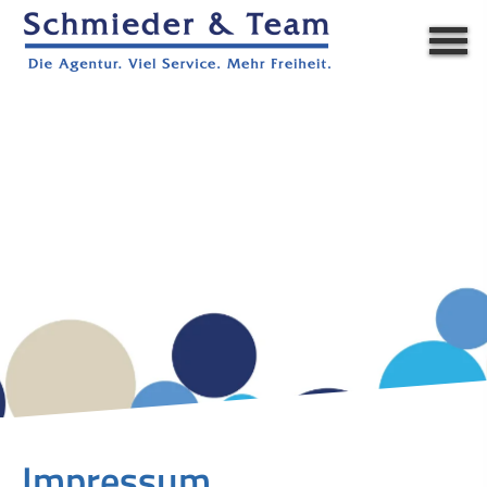
Impressum