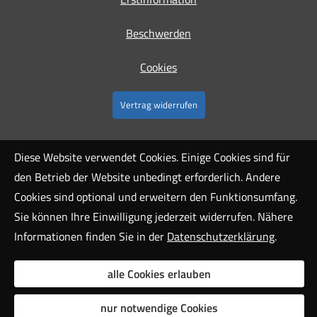
Beschwerden
Cookies
Vertrag widerrufen
Diese Website verwendet Cookies. Einige Cookies sind für
den Betrieb der Website unbedingt erforderlich. Andere
Cookies sind optional und erweitern den Funktionsumfang.
Sie können Ihre Einwilligung jederzeit widerrufen. Nähere
Informationen finden Sie in der
Datenschutzerklärung
.
alle Cookies erlauben
nur notwendige Cookies