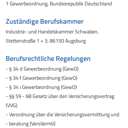
1 Gewerbeordnung, Bundesrepublik Deutschland
Zuständige Berufskammer
Industrie- und Handelskammer Schwaben,
Stettenstraße 1 + 3, 86150 Augsburg
Berufsrechtliche Regelungen
- § 34 d Gewerbeordnung (GewO)
- § 34 f Gewerbeordnung (GewO)
- § 34 i Gewerbeordnung (GewO)
- §§ 59 - 68 Gesetz über den Versicherungsvertrag
(VVG)
- Verordnung über die Versicherungsvermittlung und
- beratung (VersVermV)