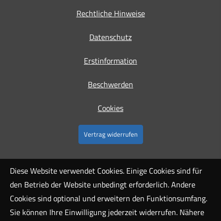
Rechtliche Hinweise
Datenschutz
Erstinformation
Beschwerden
Cookies
Vertrag widerrufen
Diese Website verwendet Cookies. Einige Cookies sind für
den Betrieb der Website unbedingt erforderlich. Andere
Cookies sind optional und erweitern den Funktionsumfang.
Sie können Ihre Einwilligung jederzeit widerrufen. Nähere