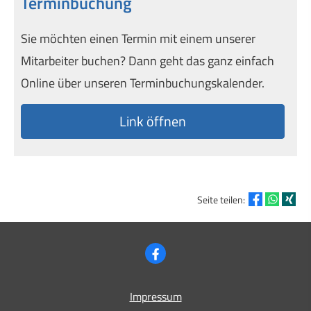
Terminbuchung
Sie möchten einen Termin mit einem unserer
Mitarbeiter buchen? Dann geht das ganz einfach
Online über unseren Terminbuchungskalender.
Link öffnen
Seite teilen:
Impressum