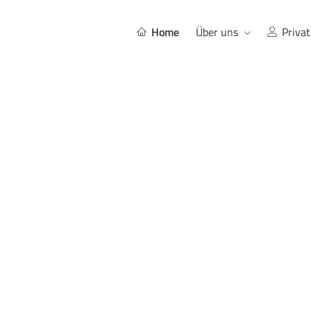
Home
Über uns
Privat