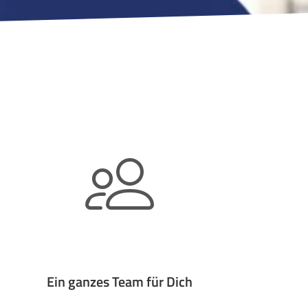
Ein ganzes Team für Dich