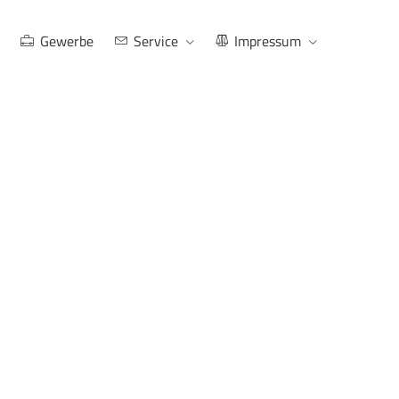
Gewerbe
Service
Impressum