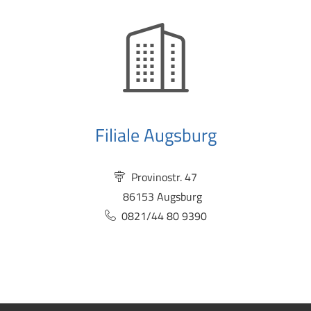
Filiale Augsburg
Provinostr. 47
86153 Augsburg
0821/44 80 9390