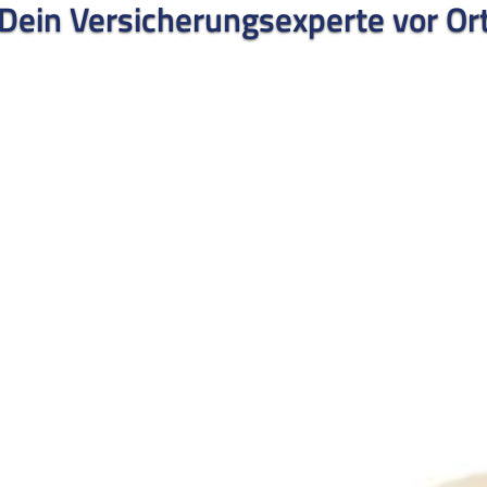
Dein Versicherungsexperte vor Or