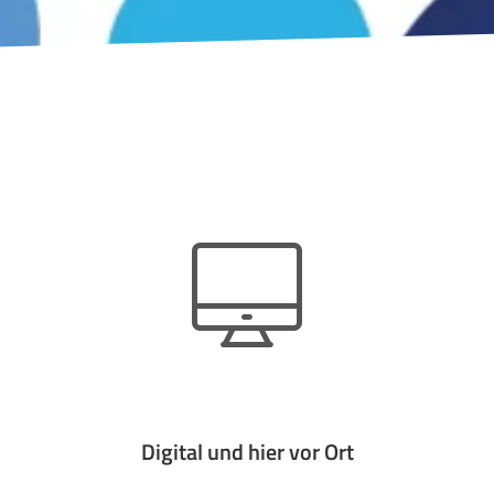
Digital und hier vor Ort