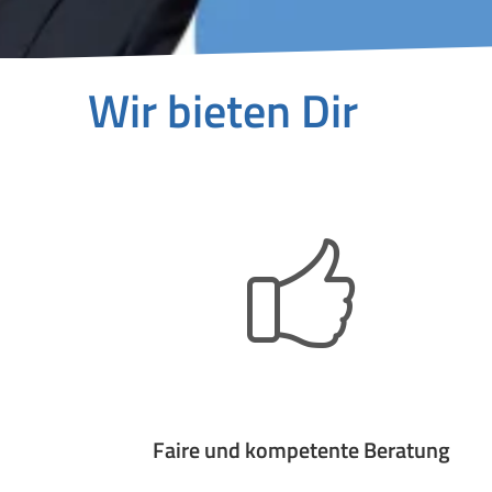
Wir bieten Dir
Faire und kompetente Beratung